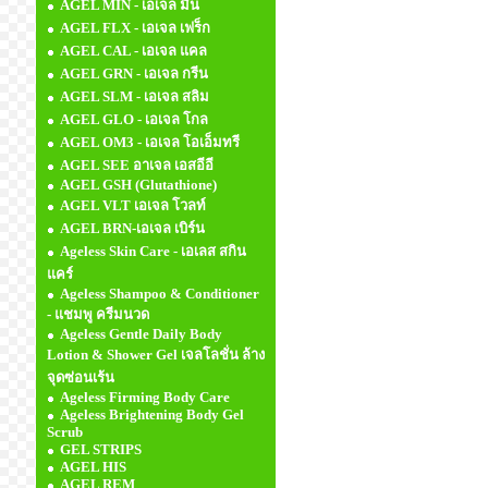
AGEL MIN - เอเจล มิน
เอเจล
AGEL FLX - เอเจล เฟร็ก
AGEL CAL - เอเจล แคล
AGEL GRN - เอเจล กรีน
AGEL SLM - เอเจล สลิม
AGEL GLO - เอเจล โกล
AGEL OM3 - เอเจล โอเอ็มทรี
AGEL SEE อาเจล เอสอีอี
AGEL GSH (Glutathione)
AGEL VLT เอเจล โวลท์
AGEL BRN-เอเจล เบิร์น
Ageless Skin Care - เอเลส สกิน
แคร์
Ageless Shampoo & Conditioner
- แชมพู ครีมนวด
Ageless Gentle Daily Body
Lotion & Shower Gel เจลโลชั่น ล้าง
จุดซ่อนเร้น
Ageless Firming Body Care
Ageless Brightening Body Gel
Scrub
GEL STRIPS
AGEL HIS
AGEL REM