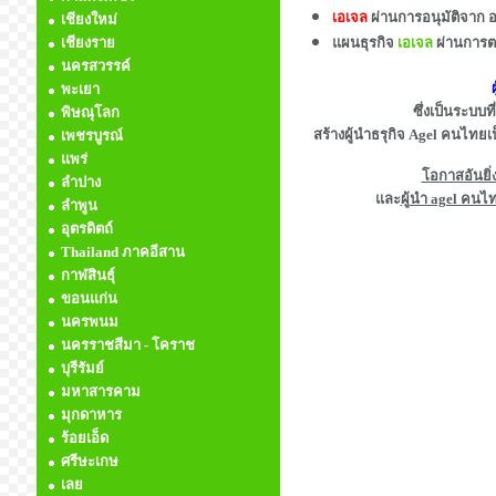
เอเจล
ผ่านการอนุมัติจาก อ
เชียงใหม่
เชียงราย
แผนธุรกิจ
เอเจล
ผ่านการต
นครสวรรค์
พะเยา
ซึ่งเป็นระบบที
พิษณุโลก
สร้างผู้นำธรุกิจ Agel คนไทยเป
เพชรบูรณ์
แพร่
โอกาสอันยิ่
ลำปาง
และ
ผู้นำ agel คน
ลำพูน
อุตรดิตถ์
Thailand ภาคอีสาน
กาฬสินธุ์
ขอนแก่น
นครพนม
นครราชสีมา - โคราช
บุรีรัมย์
มหาสารคาม
มุกดาหาร
ร้อยเอ็ด
ศรีษะเกษ
เลย