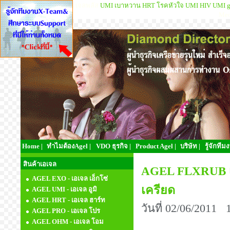
agel
อาเจล
เอเจล
gelplus
เจลพลัส
UMI เบาหวาน
HRT โรคหัวใจ
UMI HIV
UMI g
Meo
Home |
ทำไมต้องAgel |
VDO ธุรกิจ |
Product Agel |
บริษัท |
รู้จักทีม
สินค้าเอเจล
AGEL FLXRUB เอ
AGEL EXO - เอเจล เอ็กโซ่
เครียด
AGEL UMI - เอเจล อูมิ
AGEL HRT - เอเจล ฮาร์ท
วันที่ 02/06/2011 
AGEL PRO - เอเจล โปร
AGEL OHM - เอเจล โอม