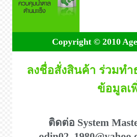
Copyright © 2010 Agel
ลงชื่อสั่งสินค้า ร่วมท
ข้อมูลเพ
ติดต่อ System Maste
odin02_1980@yahoo.co