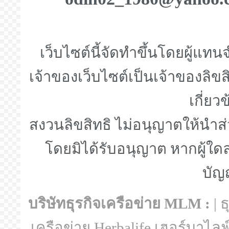
เว็บไซต์นี้จัดทำขึ้นโดยผู้แทน
เจ้าของเว็บไซต์เป็นเจ้าของลิขสิท
เกี่ยวข
สงวนลิขสิทธิ ไม่อนุญาตให้นำส
โดยมิได้รับอนุญาต หากผู้ใ
บัญญ
บริษัทธุรกิจเครือข่าย MLM :
|
ธ
เครือข่าย Herbalife เฮอร์บาไลฟ