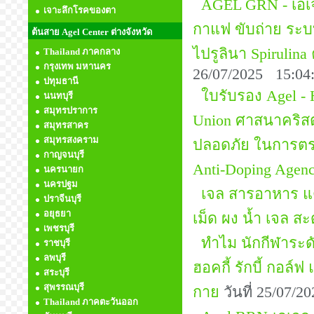
AGEL GRN - เอเจล
เจาะลึกโรคของตา
กาแฟ ขับถ่าย ระบ
ต้นสาย Agel Center ต่างจังหวัด
ไปรูลินา Spirulin
Thailand ภาคกลาง
กรุงเทพ มหานคร
26/07/2025 15:04
ปทุมธานี
ใบรับรอง Agel - 
นนทบุรี
สมุทรปราการ
Union ศาสนาคริส
สมุทรสาคร
สมุทรสงคราม
ปลอดภัย ในการตรว
กาญจนบุรี
Anti-Doping Agency
นครนายก
นครปฐม
เจล สารอาหาร แต
ปราจีนบุรี
อยุธยา
เม็ด ผง น้ำ เจล ส
เพชรบุรี
ทำไม นักกีฬาระดั
ราชบุรี
ลพบุรี
ฮอคกี้ รักบี้ กอล์
สระบุรี
สุพรรณบุรี
กาย
วันที่ 25/07/2
Thailand ภาคตะวันออก