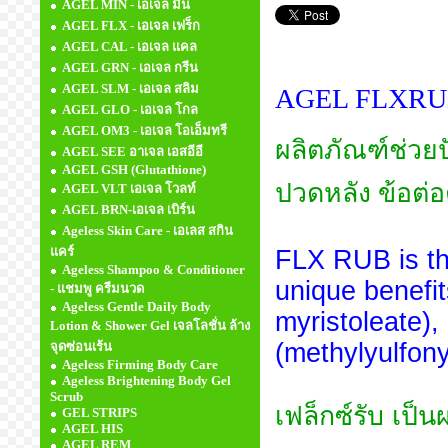
AGEL MIN - เอเจล มิน
AGEL FLX - เอเจล เฟร็ก
AGEL CAL - เอเจล แคล
AGEL GRN - เอเจล กรีน
AGEL SLM - เอเจล สลิม
AGEL FLXRUB 
AGEL GLO - เอเจล โกล
AGEL OM3 - เอเจล โอเอ็มทรี
ผลิตภัณฑ์ช่วย
AGEL SEE อาเจล เอสอีอี
AGEL GSH (Glutathione)
ปวดหลัง ข้อต่
AGEL VLT เอเจล โวลท์
AGEL BRN-เอเจล เบิร์น
Ageless Skin Care - เอเลส สกิน
แคร์
FLX RUB is th
Ageless Shampoo & Conditioner
unique benefit
- แชมพู ครีมนวด
Ageless Gentle Daily Body
myristoleate)
Lotion & Shower Gel เจลโลชั่น ล้าง
(methylyulfon
จุดซ่อนเร้น
Ageless Firming Body Care
Ageless Brightening Body Gel
Scrub
เฟล็กซ์รับ เป
GEL STRIPS
AGEL HIS
AGEL REM