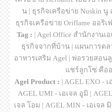
น
|
ธุรกิจเครือข่าย Nuskin นู 
ธุรกิจเครือข่าย Oriflame ออริ
Tag :
|
Agel Office สำนักงานเอ
ธุรกิจจากที่บ้าน
|
แผนการตลาด
อาหารเสริม Agel
|
พ่อรวยสอนล
แชร์ลูกโซ่ คือ
Agel Product :
|
AGEL EXO - เอ
AGEL UMI - เอเจล อูมิ
|
AGEL 
เจล โอม
|
AGEL MIN - เอเจล ม