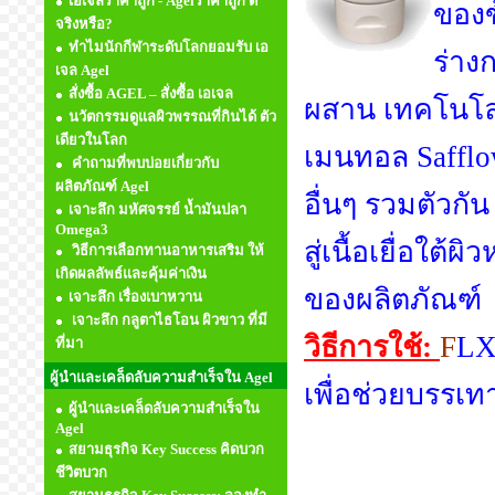
เอเจลราคาถูก - Agelราคาถูก ดี
ของข
จริงหรือ?
ทำไมนักกีฬาระดับโลกยอมรับ เอ
ร่าง
เจล Agel
สั่งซื้อ AGEL – สั่งซื้อ เอเจล
ผสาน เทคโนโลย
นวัตกรรมดูแลผิวพรรณที่กินได้ ตัว
เดียวในโลก
เมนทอล Safflo
คำถามที่พบบ่อยเกี่ยวกับ
ผลิตภัณฑ์ Agel
อื่นๆ รวมตัวกัน
เจาะลึก มหัศจรรย์ น้ำมันปลา
Omega3
สู่เนื้อเยื่อใต
วิธีการเลือกทานอาหารเสริม ให้
เกิดผลลัพธ์และคุ้มค่าเงิน
ของผลิตภัณฑ์
เจาะลึก เรื่องเบาหวาน
เจาะลึก กลูตาไธโอน ผิวขาว ที่มี
วิธีการใช้:
F
LX
ที่มา
ผู้นำและเคล็ดลับความสำเร็จใน Agel
เพื่อช่วยบรรเ
ผู้นำและเคล็ดลับความสำเร็จใน
Agel
สยามธุรกิจ Key Success คิดบวก
ชีวิตบวก