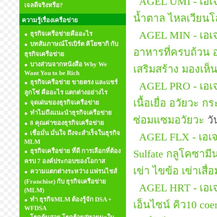
AGEL UMI - เอเจ
เจลดีจริงหรือ?
น้ำตาล ไหลเวียนโ
ความรู้เรื่องเครือข่าย
AGEL MIN - เอเจล
ธุรกิจเครือข่ายคืออะไร
บทสัมภาษณ์โรเบิร์ต คิโยซากิ กับ
อาหารที่ครบถ้วน อ
ธุรกิจเครือข่าย
บางส่วนจากหนังสือ Why We
เสริมสร้าง มองเห็
Want You to be Rich
ธุรกิจเครือข่าย ขายตรง และแชร์
AGEL PRO - เอเจ
ลูกโซ่ คืออะไร แตกต่างอย่างไร
เนื้อเยื่อ อวัยวะ 
จุดเด่นของธุรกิจเครือข่าย
ทำไมถึงแนะนำธุรกิจเครือข่าย
ซ่อมแซมอวัยวะ
วั
8 คุณค่าของธุรกิจเครือข่าย
เชื่อมั่น มั่นใจ ถึงจะสำเร็จในธุรกิจ
AGEL FLX - เอเจล
MLM
ธุรกิจเครือข่าย ที่ดี การเลือกที่ต้อง
Sulfate กลูโคซามีน
ครบ 7 องค์ประกอบของโอกาส
เข่า ไขข้อ เข่าเสื
ความแตกต่างระหว่าง แฟรนไชส์
(Franchise) กับ ธุรกิจเครือข่าย
AGEL HRT - เอเจ
(MLM)
ทำ ธุรกิจMLM ต้องรู้จัก DSA +
เอ็นไซน์ คิว10 c
WFDSA