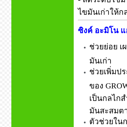
ไขมันเก่าให้กล
ซิงค์ อะมิโน 
ช่วยย่อย 
มันเก่า
ช่วยเพิ่ม
ของ GROW
เป็นกลไก
มันสะสมตา
ตัวช่วยใน