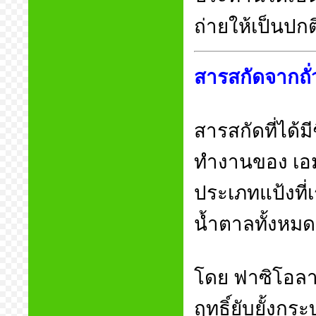
ถ่ายให้เป็นปกต
สารสกัดจากถั่
สารสกัดที่ได้ม
ทำงานของ เอม
ประเภทแป้งที่
น้ำตาลทั้งหมด
โดย ฟาซิโอลาม
ฤทธิ์ยับยั้งก