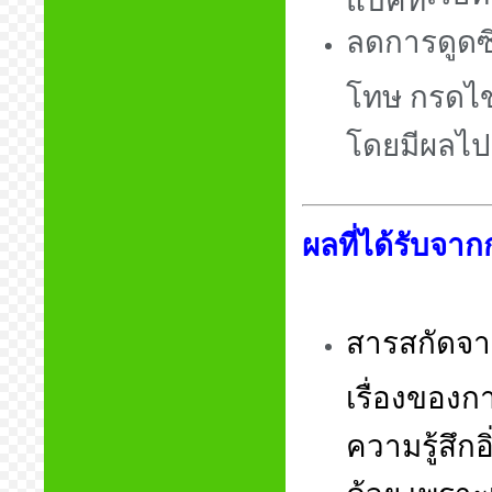
ลดการดูดซึ
โทษ กรดไขม
โดยมีผลไป 
ผลที่ได้รับจา
สารสกัดจา
เรื่องของ
ความรู้สึกอ
ด้วย เพราะ