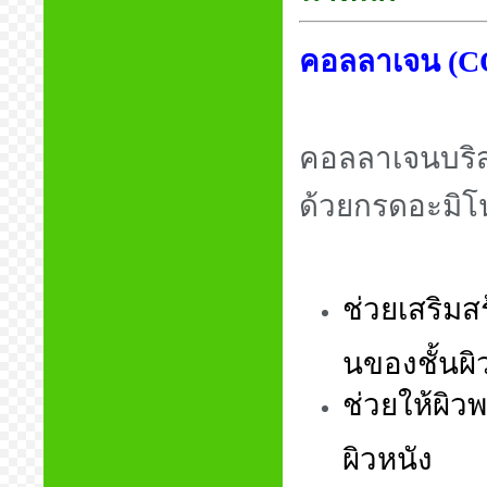
คอลลาเจน (
คอลลาเจนบริส
ด้วยกรดอะมิโ
ช่วยเสริมส
นของชั้นผิ
ช่วยให้ผิว
ผิวหนัง