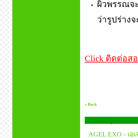
ผิวพรรณจะด
ว่ารูปร่างจ
Click ติดต่อสอ
« Back
ผลิตภัณฑ์ agel
AGEL EXO - เอเจล