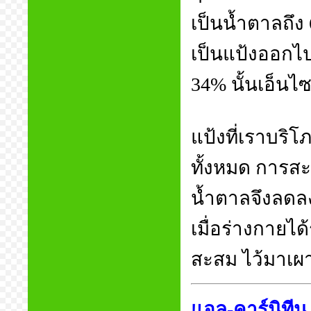
เป็นน้ำตาลถึง
เป็นแป้งออกไปท
34% นั้นเอ็นไ
แป้งที่เราบริโ
ทั้งหมด การสะ
น้ำตาลจึงลดล
เมื่อร่างกายได
สะสม ไว้มาเผ
แอล-คาร์นิทีน