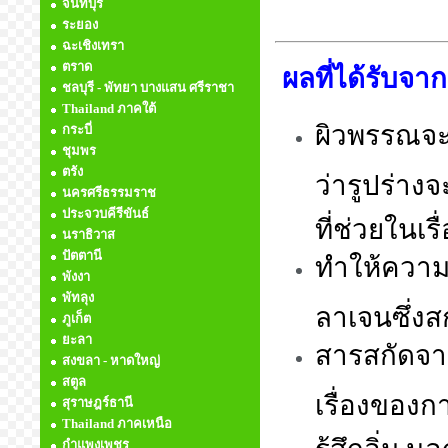
จันทบุรี
ระยอง
ฉะเชิงเทรา
ตราด
ผลที่ได้รับจา
ชลบุรี - พัทยา บางแสน ศรีราชา
Thailand ภาคใต้
ผิวพรรณจะด
กระบี่
ชุมพร
ตรัง
ว่ารูปร่าง
นครศรีธรรมราช
ประจวบคีรีขันธ์
ที่ช่วยในเร
นราธิวาส
ปัตตานี
ทำให้ความร
พังงา
พัทลุง
ลาเจนซึ่ง
ภูเก็ต
ยะลา
สารสกัดจา
สงขลา - หาดใหญ่
สตูล
เรื่องขอ
สุราษฎร์ธานี
Thailand ภาคเหนือ
รู้สึกอิ่ม 
กำแพงเพชร