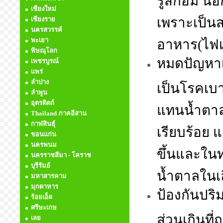
เชียงใหม่
เพราะเป็นส
เชียงราย
นครสวรรค์
พะเยา
อาหาร(ไฟเ
พิษณุโลก
หมดปัญหาเร
เพชรบูรณ์
แพร่
ลำปาง
เป็นโรคเบ
ลำพูน
อุตรดิตถ์
แทนน้ำตาล
Thailand ภาคอีสาน
กาฬสินธุ์
เรียบร้อย 
ขอนแก่น
นครพนม
ขึ้นและใน
นครราชสีมา - โคราช
บุรีรัมย์
น้ำตาลในเ
มหาสารคาม
มุกดาหาร
ป้องกันปริ
ร้อยเอ็ด
ศรีษะเกษ
ส่วนเกินที่
เลย