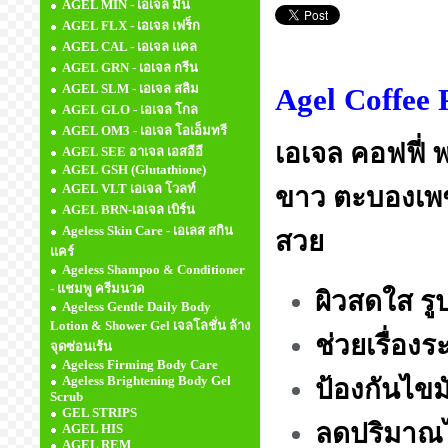
AGEL MIN - เอเจล มิน
AGEL FLX - เอเจล เฟร็ก
AGEL CAL - เอเจล แคล
AGEL GRN - เอเจล กรีน
AGEL SLM - เอเจล สลิม
Agel Coffee 
AGEL GLO - เอเจล โกล
AGEL OM3 - เอเจล โอเอ็มทรี
เอเจล คอฟฟี่ 
AGEL SEE อาเจล เอสอีอี
AGEL GSH (Glutathione)
AGEL VLT เอเจล โวลท์
ขาว ตะบองเพชร
AGEL BRN-เอเจล เบิร์น
Ageless Skin Care - เอเลส สกิน
สวย
แคร์
Ageless Shampoo & Conditioner
- แชมพู ครีมนวด
ผิวสดใส รู
Ageless Gentle Daily Body
Lotion & Shower Gel เจลโลชั่น ล้าง
ช่วยเรื่อง
จุดซ่อนเร้น
Ageless Firming Body Care
Ageless Brightening Body Gel
ป้องกันไขมั
Scrub
GEL STRIPS
ลดปริมาณไ
AGEL HIS
AGEL REM