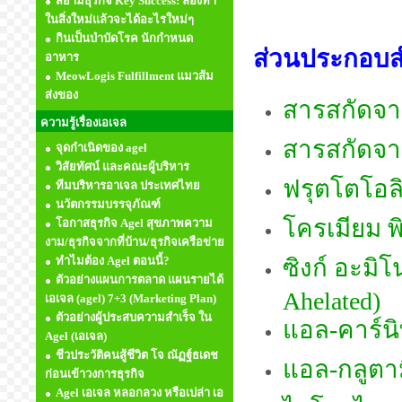
สยามธุรกิจ Key Success: ลองทำ
ในสิ่งใหม่แล้วจะได้อะไรใหม่ๆ
กินเป็นบำบัดโรค นักกำหนด
ส่วนประกอบ
อาหาร
MeowLogis Fulfillment แมวส้ม
ส่งของ
สารสกัดจา
ความรู้เรื่องเอเจล
สารสกัดจา
จุดกำเนิดของ agel
วิสัยทัศน์ และคณะผู้บริหาร
ฟรุตโตโอลิ
ทีมบริหารอาเจล ประเทศไทย
นวัตกรรมบรรจุภัณฑ์
โครเมียม พ
โอกาสธุรกิจ Agel สุขภาพความ
งาม/ธุรกิจจากที่บ้าน/ธุรกิจเครือข่าย
ทำไมต้อง Agel ตอนนี้?
ซิงก์ อะมิ
ตัวอย่างแผนการตลาด แผนรายได้
Ahelated)
เอเจล (agel) 7+3 (Marketing Plan)
ตัวอย่างผู้ประสบความสำเร็จ ใน
แอล-คาร์นิท
Agel (เอเจล)
ชีวประวัติคนสู้ชีวิต โจ ณัฏฐ์ธเดช
แอล-กลูตาม
ก่อนเข้าวงการธุรกิจ
Agel เอเจล หลอกลวง หรือเปล่า เอ