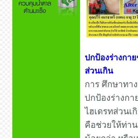
ปกป้องร่างกา
ส่วนเกิน
การ ศึกษาทางว
ปกป้องร่างก
ไฮเดรทส่วนเกิ
คือช่วยให้ท่า