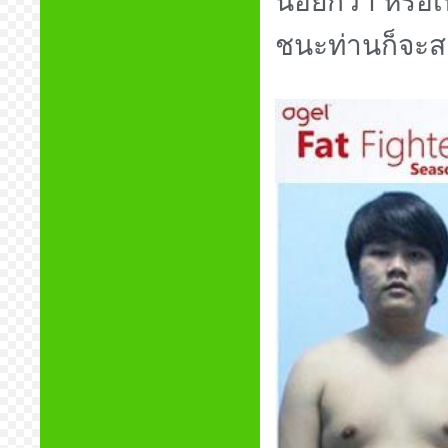
น้อยกว่า หรือ
ชนะท่านก็จะส