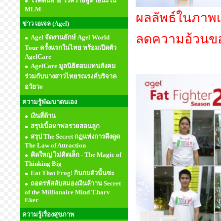
โรคต้นสาย โรคร้ายสู่หายนะใน
MLM
ผลลัพธ์ในภาพ
ข่าว เอเจล (Agel)
ลดความอ้วนขอ
Agel จัดงานยักษ์ Agel World
Tour ครั้งแรกในไทย พร้อมเปิดตัว
AgelCare
AgelCare มูลนิธิตอบแทนสังคม
ร่วมกับนางสาวไทยรณรงค์บริจาค
อวัยวะ
ความรู้พัฒนาตนเอง
เงินสี่ด้าน
สรุปเนื้อหาพ่อรวยสอนลูก
สรุป The Secret กฏแห่งการดึงดูด
The Law of Attraction
คิดใหญ่ ไม่คิดเล็ก - The Magic of
Thinking Big
Eat That Frog! กินกบตัวนั้นซะ
ถอดรหัสลับสมองเงินล้าาน Secret
of the Millionaire Mind T.harv
Eker
ความรู้เรื่องสุขภาพ