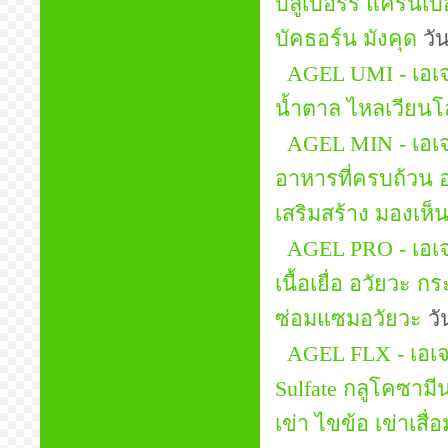
บลูเบอร์รี่ แครนเบ
บัคธอร์น มังคุด
วัน
AGEL UMI - เอเจ
น้ำตาล ไหลเวียนโ
AGEL MIN - เอเจล
อาหารที่ครบถ้วน อ
เสริมสร้าง มองเห็
AGEL PRO - เอเจ
เนื้อเยื่อ อวัยวะ 
ซ่อมแซมอวัยวะ
วั
AGEL FLX - เอเจล
Sulfate กลูโคซามีน
เข่า ไขข้อ เข่าเสื