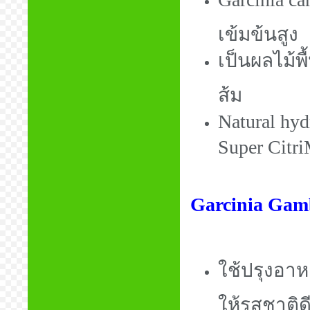
เข้มข้นสูง
เป็นผลไม้พ
ส้ม
Natural hyd
Super Citr
Garcinia Gam
ใช้ปรุงอาห
ให้รสชาติด