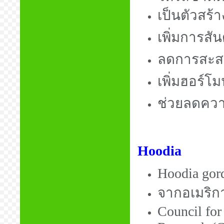
เป็นตัวสร้
เพิ่มการสั
ลดการสะสม
เพิ่มฮอร์โ
ช่วยลดควา
Hoodia
Hoodia gor
จากอเมริกา
Council for 