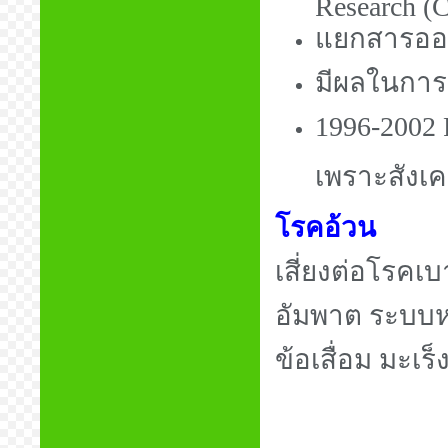
Research (
แยกสารออกฤ
มีผลในการ
1996-2002 
เพราะสังเค
โรคอ้วน
เสี่ยงต่อโรค
อัมพาต ระบบ
ข้อเสื่อม มะเ