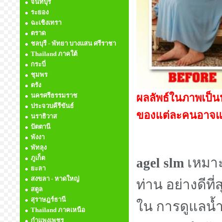
จันทบุรี
ระยอง
ฉะเชิงเทรา
ตราด
ชลบุรี - พัทยา บางแสน ศรีราชา
Thailand ภาคใต้
กระบี่
ชุมพร
ตรัง
นครศรีธรรมราช
ผลลัพธ์ในภาพเป็
ประจวบคีรีขันธ์
ของแต่ละคนอาจแ
นราธิวาส
ปัตตานี
พังงา
พัทลุง
ภูเก็ต
เหมาะ
agel slm
ยะลา
สงขลา - หาดใหญ่
ท่าน อย่างดีที่ส
สตูล
สุราษฎร์ธานี
ใน การดูแลน้
Thailand ภาคเหนือ
กำแพงเพชร