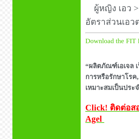
ผู้หญิง เอว > 
อัตราส่วนเอวต
Download the FIT 
“ผลิตภัณฑ์เอเจล 
การหรือรักษาโรค,
เหมาะสมเป็นประ
Click! ติดต่อส
Agel