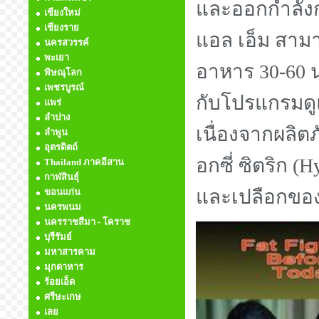
และออกกำลังกา
เชียงใหม่
เชียงราย
แอล เอ็ม สามา
นครสวรรค์
พะเยา
อาหาร 30-60 น
พิษณุโลก
เพชรบูรณ์
กับโปรแกรมดูแ
แพร่
ลำปาง
เนื่องจากผลิต
ลำพูน
อุตรดิตถ์
อกซี่ ซิตริก (
Thailand ภาคอีสาน
กาฬสินธุ์
และเปลือกขอ
ขอนแก่น
นครพนม
นครราชสีมา - โคราช
บุรีรัมย์
มหาสารคาม
มุกดาหาร
ร้อยเอ็ด
ศรีษะเกษ
เลย