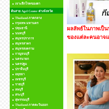
เจาะลึกโรคของตา
ต้นสาย Agel Center ต่างจังหวัด
Thailand ภาคกลาง
กรุงเทพ มหานคร
ผลลัพธ์ในภาพเป็
ปทุมธานี
นนทบุรี
ของแต่ละคนอาจแ
สมุทรปราการ
สมุทรสาคร
สมุทรสงคราม
กาญจนบุรี
นครนายก
นครปฐม
ปราจีนบุรี
อยุธยา
เพชรบุรี
ราชบุรี
ลพบุรี
สระบุรี
สุพรรณบุรี
Thailand ภาคตะวันออก