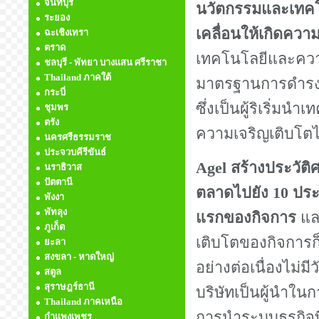
จันทบุรี
นวัตกรรมและเทคโ
ระยอง
เคลื่อนให้เกิดความเ
ฉะเชิงเทรา
ตราด
เทคโนโลยีและควา
ชลบุรี - พัทยา บางแสน ศรีราชา
Thailand ภาคใต้
มาตรฐานการดำรงช
กระบี่
ซึ่งเป็นผู้ริเริ่ม
ชุมพร
ตรัง
ความเจริญเติบโตไป
นครศรีธรรมราช
ประจวบคีรีขันธ์
Agel สร้างประวัติ
นราธิวาส
ปัตตานี
ตลาดไปยัง 10 ประ
พังงา
พัทลุง
แรกของกิจการ
แล
ภูเก็ต
เติบโตของกิจการก
ยะลา
สงขลา - หาดใหญ่
อย่างต่อเนื่องไม่มี
สตูล
สุราษฎร์ธานี
บริษัทเป็นผู้นำใ
Thailand ภาคเหนือ
การนำระบบธุรกิจท
กำแพงเพชร