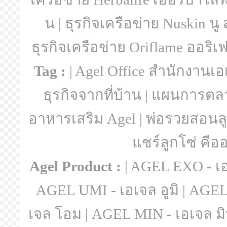
น
|
ธุรกิจเครือข่าย Nuskin นู 
ธุรกิจเครือข่าย Oriflame ออริ
Tag :
|
Agel Office สำนักงานเอ
ธุรกิจจากที่บ้าน
|
แผนการตลาด
อาหารเสริม Agel
|
พ่อรวยสอนล
แชร์ลูกโซ่ คือ
Agel Product :
|
AGEL EXO - เอ
AGEL UMI - เอเจล อูมิ
|
AGEL 
เจล โอม
|
AGEL MIN - เอเจล ม