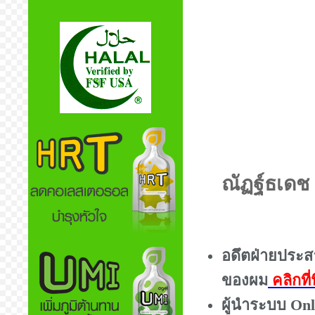
ณัฏฐ์ธเดช 
อดึตฝ่ายประส
ของผม
คลิกที่
ผู้นำระบบ Onl