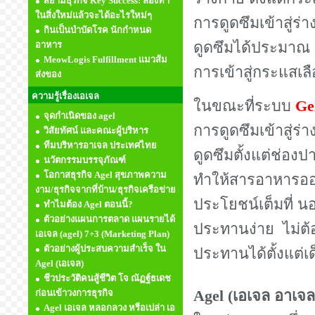
สยามธุรกิจ Key Success: ลองทำ
ในสิ่งใหม่แล้วจะได้อะไรใหม่ๆ
การดูดซึมเข้าสู่ร่า
กินเป็นบำบัดโรค นักกำหนด
ดูดซึมได้ประมาณ 
อาหาร
MeowLogis Fulfillment แมวส้ม
การเข้าสู่กระแสเล
ส่งของ
ความรู้เรื่องเอเจล
ในขณะที่ระบบ
Ge
จุดกำเนิดของ agel
การดูดซึมเข้าสู่ร
วิสัยทัศน์ และคณะผู้บริหาร
ทีมบริหารอาเจล ประเทศไทย
ดูดซึมตั้งแต่ช่องป
นวัตกรรมบรรจุภัณฑ์
โอกาสธุรกิจ Agel สุขภาพความ
ทำให้สารอาหารออกฤ
งาม/ธุรกิจจากที่บ้าน/ธุรกิจเครือข่าย
ประโยชน์เต็มที่ น
ทำไมต้อง Agel ตอนนี้?
ตัวอย่างแผนการตลาด แผนรายได้
ประทานง่าย ไม่ต้อ
เอเจล (agel) 7+3 (Marketing Plan)
ตัวอย่างผู้ประสบความสำเร็จ ใน
ประทานได้ตั้งแต่เด
Agel (เอเจล)
ชีวประวัติคนสู้ชีวิต โจ ณัฏฐ์ธเดช
Agel (เอเจล อาเจ
ก่อนเข้าวงการธุรกิจ
Agel เอเจล หลอกลวง หรือเปล่า เอ