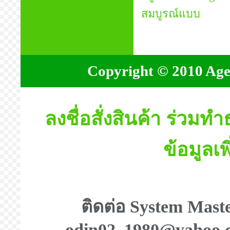
สมบูรณ์แบบ
Copyright © 2010 Agel
ลงชื่อสั่งสินค้า ร่วมท
ข้อมูลเพ
ติดต่อ System Maste
odin02_1980@yahoo.co