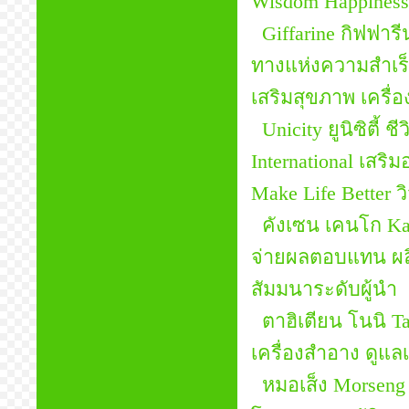
Wisdom Happines
Giffarine กิฟฟาร
ทางแห่งความสำเร็จ
เสริมสุขภาพ เครื่
Unicity ยูนิซิตี้ ช
International เสริม
Make Life Better วิ
คังเซน เคนโก K
จ่ายผลตอบแทน ผลิ
สัมมนาระดับผู้นำ
ตาฮิเตียน โนนิ T
เครื่องสำอาง ดูแลเ
หมอเส็ง Morseng