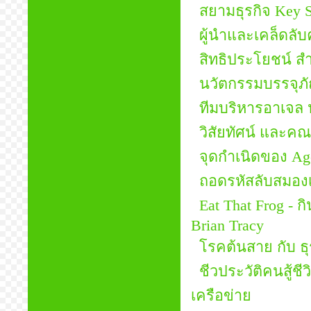
สยามธุรกิจ Key 
ผู้นำและเคล็ดลั
สิทธิประโยชน์ ส
นวัตกรรมบรรจุภ
ทีมบริหารอาเจล
วิสัยทัศน์ และคณ
จุดกำเนิดของ Ag
ถอดรหัสลับสมองเง
Eat That Frog - ก
Brian Tracy
โรคต้นสาย กับ ธ
ชีวประวัติคนสู้ช
เครือข่าย