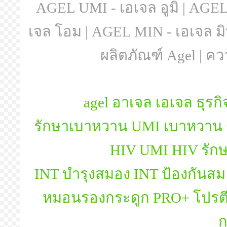
AGEL UMI - เอเจล อูมิ
|
AGEL 
เจล โอม
|
AGEL MIN - เอเจล ม
ผลิตภัณฑ์ Agel
|
ควา
agel
อาเจล
เอเจล
ธุรกิ
รักษาเบาหวาน
UMI เบาหวาน
HIV
UMI HIV
รัก
INT บำรุงสมอง
INT ป้องกันสม
หมอนรองกระดูก
PRO+ โปรต
ก