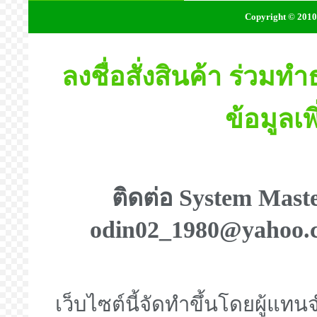
Copyright © 2010 
ลงชื่อสั่งสินค้า ร่วมท
ข้อมูลเพ
ติดต่อ System Maste
odin02_1980@yahoo.co
เว็บไซต์นี้จัดทำขึ้นโดยผู้แทน