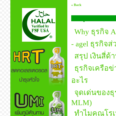
« Back
ความรู้เรื่องเครือข่าย
Why ธุรกิจ A
- agel ธุรกิจ
สรุป เงินสี่
ธุรกิจเครือข
อะไร
จุดเด่นของธุ
MLM)
ทำไมคุณโรเบ