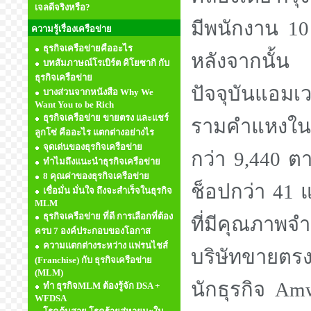
เจลดีจริงหรือ?
มีพนักงาน 10
ความรู้เรื่องเครือข่าย
ธุรกิจเครือข่ายคืออะไร
หลังจากนั้น
บทสัมภาษณ์โรเบิร์ต คิโยซากิ กับ
ธุรกิจเครือข่าย
ปัจจุบันแอ
บางส่วนจากหนังสือ Why We
Want You to be Rich
ธุรกิจเครือข่าย ขายตรง และแชร์
รามคำแหงในก
ลูกโซ่ คืออะไร แตกต่างอย่างไร
จุดเด่นของธุรกิจเครือข่าย
กว่า 9,440 
ทำไมถึงแนะนำธุรกิจเครือข่าย
8 คุณค่าของธุรกิจเครือข่าย
ช็อปกว่า 41 
เชื่อมั่น มั่นใจ ถึงจะสำเร็จในธุรกิจ
MLM
ธุรกิจเครือข่าย ที่ดี การเลือกที่ต้อง
ที่มีคุณภาพ
ครบ 7 องค์ประกอบของโอกาส
ความแตกต่างระหว่าง แฟรนไชส์
บริษัทขายตรง
(Franchise) กับ ธุรกิจเครือข่าย
(MLM)
นักธุรกิจ Am
ทำ ธุรกิจMLM ต้องรู้จัก DSA +
WFDSA