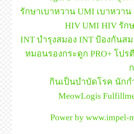
รักษาเบาหวาน
UMI เบาหวาน
HIV
UMI HIV
รัก
INT บำรุงสมอง
INT ป้องกันสม
หมอนรองกระดูก
PRO+ โปรต
ก
กินเป็นบำบัดโรค
นัก
MeowLogis Fulfillm
Power by www.impel-ma