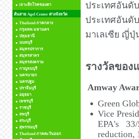
ประเทศอันดั
เจาะลึกโรคของตา
ต้นสาย Agel Center ต่างจังหวัด
ประเทศอันดับ
Thailand ภาคกลาง
กรุงเทพ มหานคร
มาเลเซีย ญี่ปุ
ปทุมธานี
นนทบุรี
สมุทรปราการ
สมุทรสาคร
สมุทรสงคราม
รางวัลของแ
กาญจนบุรี
นครนายก
นครปฐม
Amway Awa
ปราจีนบุรี
อยุธยา
Green Glob
เพชรบุรี
ราชบุรี
Vice Presi
ลพบุรี
สระบุรี
EPA's 33/
สุพรรณบุรี
reduction,
Thailand ภาคตะวันออก