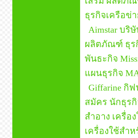
เสริม ผลิตภัณ
ธุรกิจเครือข่
Aimstar บริษ
ผลิตภัณฑ์ ธุรก
พันธะกิจ Miss
แผนธุรกิจ M
Giffarine ก
สมัคร นักธุรก
สำอาง เครื่อ
เครื่องใช้สำห