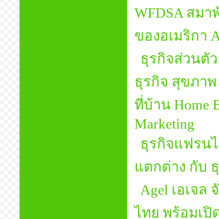
WFDSA สมาพ
ของอเมริกา A
ธุรกิจส่วนตั
ธุรกิจ สุขภาพ
ที่บ้าน Home 
Marketing
ธุรกิจแฟรนไช
แตกต่าง กับ ธ
Agel เอเจล จ
ไทย พร้อมเปิ