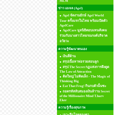
MLM
ข่าว เอเจล (Agel)
Agel จัดงานยักษ์ Agel World
Tour ครั้งแรกในไทย พร้อมเปิดตัว
AgelCare
AgelCare มูลนิธิตอบแทนสังคม
ร่วมกับนางสาวไทยรณรงค์บริจาค
อวัยวะ
ความรู้พัฒนาตนเอง
เงินสี่ด้าน
สรุปเนื้อหาพ่อรวยสอนลูก
สรุป The Secret กฏแห่งการดึงดูด
The Law of Attraction
คิดใหญ่ ไม่คิดเล็ก - The Magic of
Thinking Big
Eat That Frog! กินกบตัวนั้นซะ
ถอดรหัสลับสมองเงินล้าาน Secret
of the Millionaire Mind T.harv
Eker
ความรู้เรื่องสุขภาพ
เจาะลึกโรคของตา