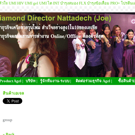
ัวใจ
UMI HIV
UMI gel
UMI ไต
INT บำรุงสมอง
FLX บำรุงข้อเสื่อม
PRO+ โปรตีนเส
Product Agel |
บริษัท |
รู้จักทีมงาน-ระบบ |
ติดต่อร่วมธุรกิจ Agel |
ซื้อสินค้า
สินค้าเอเจล
group
« Back