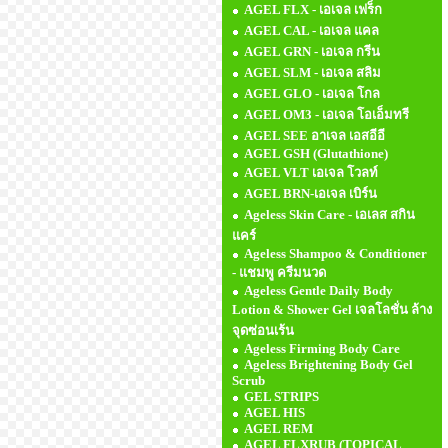
AGEL FLX - เอเจล เฟร็ก
AGEL CAL - เอเจล แคล
AGEL GRN - เอเจล กรีน
AGEL SLM - เอเจล สลิม
AGEL GLO - เอเจล โกล
AGEL OM3 - เอเจล โอเอ็มทรี
AGEL SEE อาเจล เอสอีอี
AGEL GSH (Glutathione)
AGEL VLT เอเจล โวลท์
AGEL BRN-เอเจล เบิร์น
Ageless Skin Care - เอเลส สกิน
แคร์
Ageless Shampoo & Conditioner
- แชมพู ครีมนวด
Ageless Gentle Daily Body
Lotion & Shower Gel เจลโลชั่น ล้าง
จุดซ่อนเร้น
Ageless Firming Body Care
Ageless Brightening Body Gel
Scrub
GEL STRIPS
AGEL HIS
AGEL REM
AGEL FLXRUB (TOPICAL