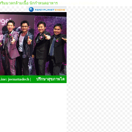
ริมมวลกล้ามเนื้อ
นักกำหนดอาหาร
MeowLogis Fulfillment
Line: joenattadech |
ปรึกษาสุขภาพไต