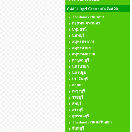
ต้นสาย Agel Center ต่างจังหวัด
Thailand ภาคกลาง
กรุงเทพ มหานคร
ปทุมธานี
นนทบุรี
สมุทรปราการ
สมุทรสาคร
สมุทรสงคราม
กาญจนบุรี
นครนายก
นครปฐม
ปราจีนบุรี
อยุธยา
เพชรบุรี
ราชบุรี
ลพบุรี
สระบุรี
สุพรรณบุรี
Thailand ภาคตะวันออก
จันทบุรี