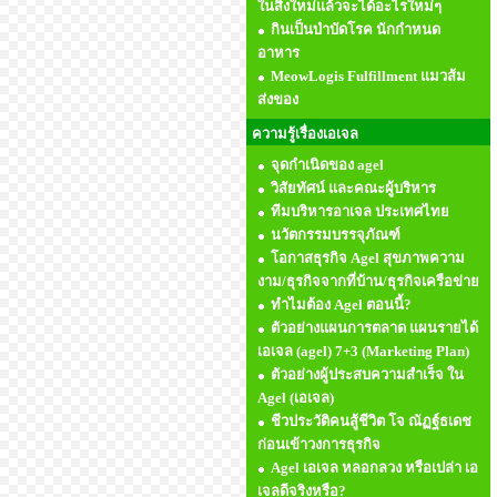
ในสิ่งใหม่แล้วจะได้อะไรใหม่ๆ
กินเป็นบำบัดโรค นักกำหนด
อาหาร
MeowLogis Fulfillment แมวส้ม
ส่งของ
ความรู้เรื่องเอเจล
จุดกำเนิดของ agel
วิสัยทัศน์ และคณะผู้บริหาร
ทีมบริหารอาเจล ประเทศไทย
นวัตกรรมบรรจุภัณฑ์
โอกาสธุรกิจ Agel สุขภาพความ
งาม/ธุรกิจจากที่บ้าน/ธุรกิจเครือข่าย
ทำไมต้อง Agel ตอนนี้?
ตัวอย่างแผนการตลาด แผนรายได้
เอเจล (agel) 7+3 (Marketing Plan)
ตัวอย่างผู้ประสบความสำเร็จ ใน
Agel (เอเจล)
ชีวประวัติคนสู้ชีวิต โจ ณัฏฐ์ธเดช
ก่อนเข้าวงการธุรกิจ
Agel เอเจล หลอกลวง หรือเปล่า เอ
เจลดีจริงหรือ?