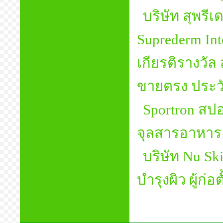
บริษัท สุพรี
Suprederm Inte
เกียรติรางวัล
ขายตรง ประวั
Sportron สปอ
จุลสารอาหาร
บริษัท Nu Sk
บำรุงผิว ผู้ก่