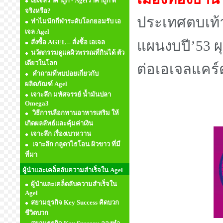
เอเจลราคาถูก - Agelราคาถูก ดี
จริงหรือ?
ประเทศตบเท้าเ
ทำไมนักกีฬาระดับโลกยอมรับ เอ
เจล Agel
แผนงบปี’53 ผุ
สั่งซื้อ AGEL – สั่งซื้อ เอเจล
นวัตกรรมดูแลผิวพรรณที่กินได้ ตัว
เดียวในโลก
ต่อเอเจลแคร์
คำถามที่พบบ่อยเกี่ยวกับ
ผลิตภัณฑ์ Agel
เจาะลึก มหัศจรรย์ น้ำมันปลา
Omega3
วิธีการเลือกทานอาหารเสริม ให้
เกิดผลลัพธ์และคุ้มค่าเงิน
เจาะลึก เรื่องเบาหวาน
เจาะลึก กลูตาไธโอน ผิวขาว ที่มี
ที่มา
ผู้นำและเคล็ดลับความสำเร็จใน Agel
ผู้นำและเคล็ดลับความสำเร็จใน
Agel
สยามธุรกิจ Key Success คิดบวก
ชีวิตบวก