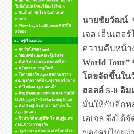
สยามธุรกิจ Key Success: ลองทำ
ในสิ่งใหม่แล้วจะได้อะไรใหม่ๆ
กินเป็นบำบัดโรค นักกำหนด
นายชัยวัฒน์ ช
อาหาร
MeowLogis Fulfillment แมวส้ม
ส่งของ
เจล เอ็นเตอร์
ความรู้เรื่องเอเจล
ความคืบหน้า
จุดกำเนิดของ agel
วิสัยทัศน์ และคณะผู้บริหาร
World Tour” ซ
ทีมบริหารอาเจล ประเทศไทย
นวัตกรรมบรรจุภัณฑ์
โดยจัดขึ้นในว
โอกาสธุรกิจ Agel สุขภาพความ
งาม/ธุรกิจจากที่บ้าน/ธุรกิจเครือข่าย
ทำไมต้อง Agel ตอนนี้?
ฮอลล์ 5-8 อิม
ตัวอย่างแผนการตลาด แผนรายได้
เอเจล (agel) 7+3 (Marketing Plan)
มั่นให้กับอีก
ตัวอย่างผู้ประสบความสำเร็จ ใน
Agel (เอเจล)
เอเจล จึงได้จ
ชีวประวัติคนสู้ชีวิต โจ ณัฏฐ์ธเดช
ก่อนเข้าวงการธุรกิจ
ของคนไทยผ่าน
Agel เอเจล หลอกลวง หรือเปล่า เอ