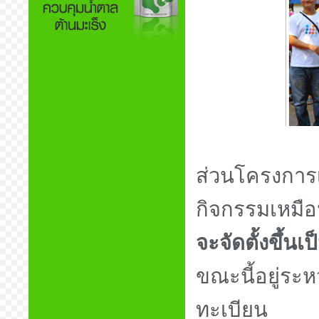
ส่วนโครงการเ
กิจกรรมเหมือ
จะจัดตั้งขึ้นเ
ขณะนี้อยู่ระห
ทะเบียน