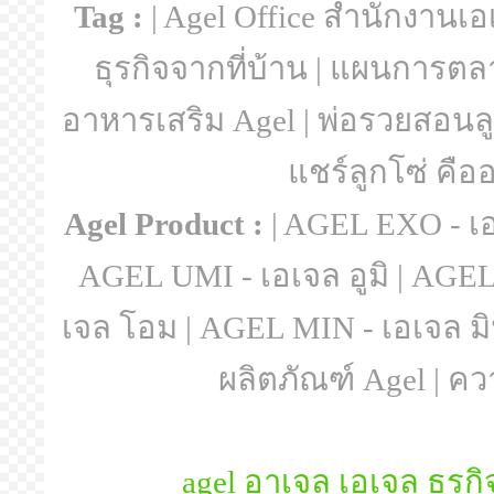
Tag :
|
Agel Office สำนักงานเอ
ธุรกิจจากที่บ้าน
|
แผนการตลาด
อาหารเสริม Agel
|
พ่อรวยสอนล
แชร์ลูกโซ่ คือ
Agel Product :
|
AGEL EXO - เอ
AGEL UMI - เอเจล อูมิ
|
AGEL 
เจล โอม
|
AGEL MIN - เอเจล ม
ผลิตภัณฑ์ Agel
|
ควา
agel
อาเจล
เอเจล
ธุรกิ