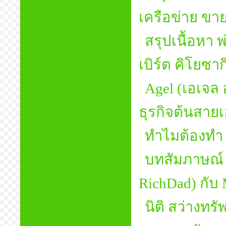
เครือข่าย ขาย
สรุปเนื้อหา 
เบิร์ต คิโยซาก
Agel (เอเจ
ธุรกิจต้นสายเ
ทำไมต้องทำ 
บทสัมภาษณ์ โ
RichDad) กั
นิติ สว่างทร