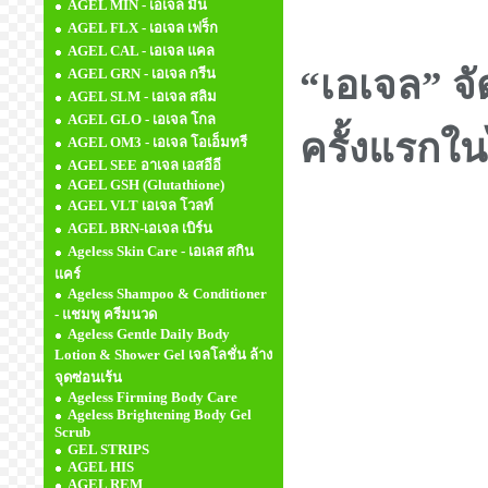
AGEL MIN - เอเจล มิน
AGEL FLX - เอเจล เฟร็ก
AGEL CAL - เอเจล แคล
“เอเจล” จั
AGEL GRN - เอเจล กรีน
AGEL SLM - เอเจล สลิม
AGEL GLO - เอเจล โกล
ครั้งแรกใ
AGEL OM3 - เอเจล โอเอ็มทรี
AGEL SEE อาเจล เอสอีอี
AGEL GSH (Glutathione)
AGEL VLT เอเจล โวลท์
AGEL BRN-เอเจล เบิร์น
Ageless Skin Care - เอเลส สกิน
แคร์
Ageless Shampoo & Conditioner
- แชมพู ครีมนวด
Ageless Gentle Daily Body
Lotion & Shower Gel เจลโลชั่น ล้าง
จุดซ่อนเร้น
Ageless Firming Body Care
Ageless Brightening Body Gel
Scrub
GEL STRIPS
AGEL HIS
AGEL REM