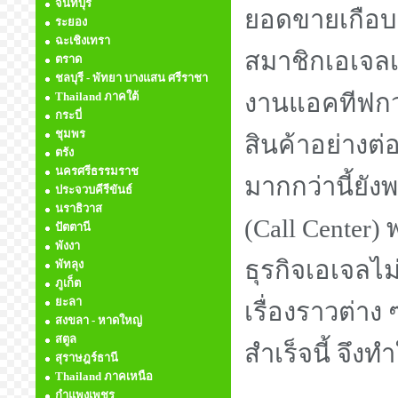
จันทบุรี
ยอดขายเกือบ 
ระยอง
ฉะเชิงเทรา
สมาชิกเอเจลเพ
ตราด
ชลบุรี - พัทยา บางแสน ศรีราชา
งานแอคทีฟกว่า
Thailand ภาคใต้
กระบี่
ชุมพร
สินค้าอย่างต่
ตรัง
นครศรีธรรมราช
มากกว่านี้ยั
ประจวบคีรีขันธ์
นราธิวาส
(Call Center)
ปัตตานี
พังงา
ธุรกิจเอเจลไม
พัทลุง
ภูเก็ต
ยะลา
เรื่องราวต่าง
สงขลา - หาดใหญ่
สตูล
สำเร็จนี้ จึง
สุราษฎร์ธานี
Thailand ภาคเหนือ
กำแพงเพชร