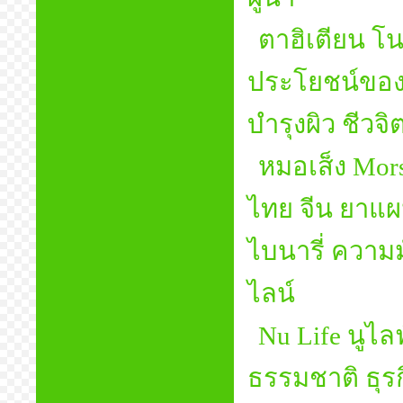
ตาฮิเตียน โน
ประโยชน์ของผ
บำรุงผิว ชีวจิ
หมอเส็ง Mors
ไทย จีน ยาแ
ไบนารี่ ความ
ไลน์
Nu Life นูไล
ธรรมชาติ ธุร