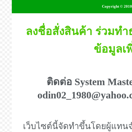
Copyright © 2010 
ลงชื่อสั่งสินค้า ร่วมท
ข้อมูลเพ
ติดต่อ System Maste
odin02_1980@yahoo.co
เว็บไซต์นี้จัดทำขึ้นโดยผู้แทน